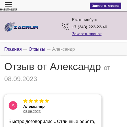
Заказать звонок
НАВИГАЦИЯ
Екатеринбург
+7 (343) 222-22-40
Заказать звонок
Главная
Отзывы
Александр
Отзыв от Александр
от
08.09.2023
Александр
08.09.2023
Быстро договорились. Отличные ребята,