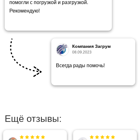
помогли с погрузкой и разгрузкой.
Рекомендую!
Компания Загрум
08.09.2023
Всегда рады помочь!
Ещё отзывы: