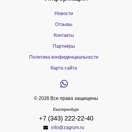
Новости
Отзывы
Контакты
Партнёры
Политика конфиденциальности
Карта сайта
© 2026 Все права защищены
Екатеринбург
+7 (343) 222-22-40
info@zagrum.ru