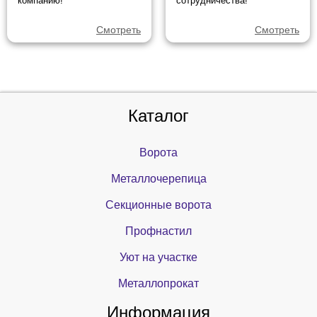
компанию!
сотрудничества!
Смотреть
Смотреть
Каталог
Ворота
Металлочерепица
Секционные ворота
Профнастил
Уют на участке
Металлопрокат
Информация