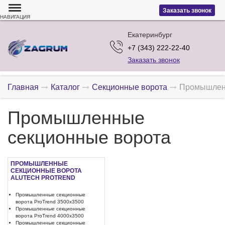
Заказать звонок
НАВИГАЦИЯ
Екатеринбург
+7 (343) 222-22-40
Заказать звонок
Главная
Каталог
Секционные ворота
Промышленн
Промышленные
секционные ворота
ПРОМЫШЛЕННЫЕ
СЕКЦИОННЫЕ ВОРОТА
ALUTECH PROTREND
Промышленные секционные
ворота ProTrend 3500x3500
Промышленные секционные
ворота ProTrend 4000x3500
Промышленные секционные