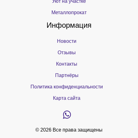
Уют на участке
Металлопрокат
Информация
Новости
Отзывы
Контакты
Партнёры
Политика конфиденциальности
Карта сайта
© 2026 Все права защищены