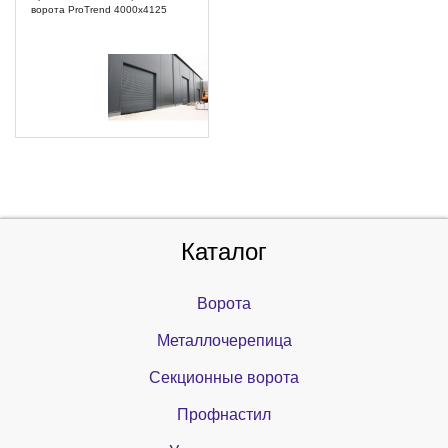
ворота ProTrend 4000x4125
Каталог
Ворота
Металлочерепица
Секционные ворота
Профнастил