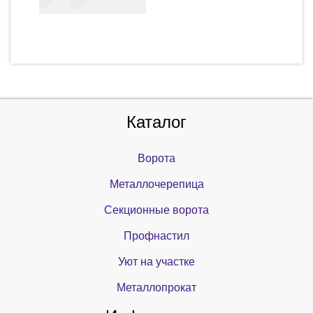
Каталог
Ворота
Металлочерепица
Секционные ворота
Профнастил
Уют на участке
Металлопрокат