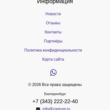
Информация
Новости
Отзывы
Контакты
Партнёры
Политика конфиденциальности
Карта сайта
© 2026 Все права защищены
Екатеринбург
+7 (343) 222-22-40
info@zagrum.ru