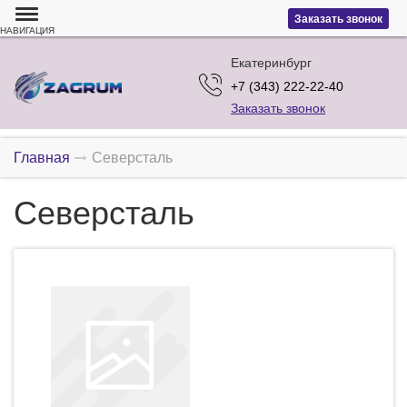
Заказать звонок
НАВИГАЦИЯ
Екатеринбург
+7 (343) 222-22-40
Заказать звонок
Главная
Северсталь
Северсталь